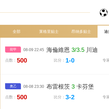
全部
莱格里贴士
昂纳多贴士
迪
海倫維恩
3/3.5
川迪
荷甲
08-09 22:45
500
1-0
点数：
比分：
专
布雷根茨
3
卡芬堡
奧乙
08-08 23:30
500
3-2
点数：
比分：
专