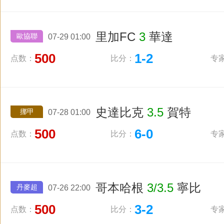
里加FC
3
華達
歐協聯
07-29 01:00
500
1-2
点数：
比分：
专
史達比克
3.5
賀特
挪甲
07-28 01:00
500
6-0
点数：
比分：
专
哥本哈根
3/3.5
寧比
丹麥超
07-26 22:00
500
3-2
点数：
比分：
专