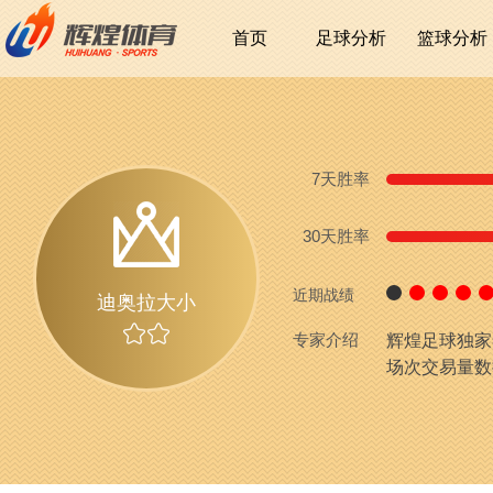
首页
足球分析
篮球分析
7天胜率
30天胜率
近期战绩
迪奥拉大小
专家介绍
辉煌足球独家
场次交易量数