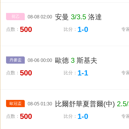
安曼
3/3.5
洛達
荷乙
08-08 02:00
500
1-0
点数：
比分：
专
歐德
3
斯基夫
丹麥盃
08-06 00:00
500
1-1
点数：
比分：
专
比爾舒華夏普爾(中)
2.5
歐冠盃
08-05 01:30
500
1-0
点数：
比分：
专