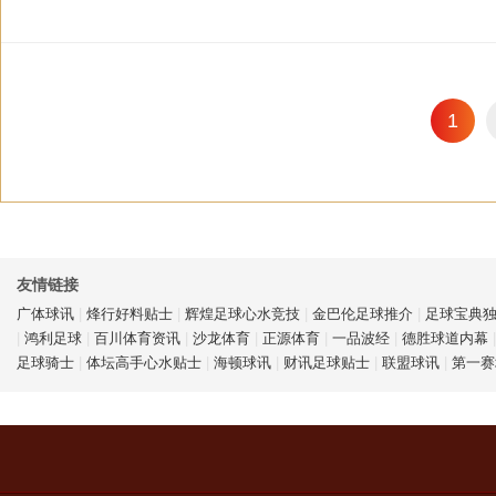
1
友情链接
广体球讯
|
烽行好料贴士
|
辉煌足球心水竞技
|
金巴伦足球推介
|
足球宝典
|
鸿利足球
|
百川体育资讯
|
沙龙体育
|
正源体育
|
一品波经
|
德胜球道内幕
|
足球骑士
|
体坛高手心水贴士
|
海顿球讯
|
财讯足球贴士
|
联盟球讯
|
第一赛