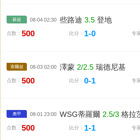
些路迪
3.5
登地
蘇超
08-04 02:30
500
1-0
点数：
比分：
专
澤蒙
2/2.5
瑞德尼基
塞爾超
08-03 02:00
500
0-1
点数：
比分：
专
WSG蒂羅爾
2.5/3
格拉
奧甲
08-01 23:00
500
1-1
点数：
比分：
专