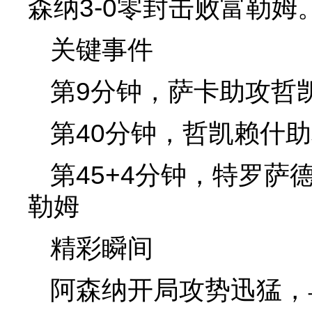
森纳3-0零封击败富勒姆
关键事件
第9分钟，萨卡助攻哲
第40分钟，哲凯赖什助
第45+4分钟，特罗萨
勒姆
精彩瞬间
阿森纳开局攻势迅猛，