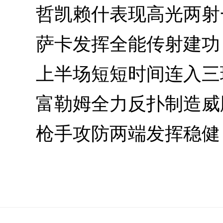
哲凯赖什表现高光两射
萨卡发挥全能传射建功
上半场短短时间连入三
富勒姆全力反扑制造威
枪手攻防两端发挥稳健