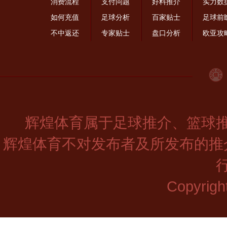
消费流程
支付问题
好料推介
实力数
如何充值
足球分析
百家贴士
足球前
不中返还
专家贴士
盘口分析
欧亚攻
辉煌体育属于足球推介、篮球
辉煌体育不对发布者及所发布的推
Copyrigh