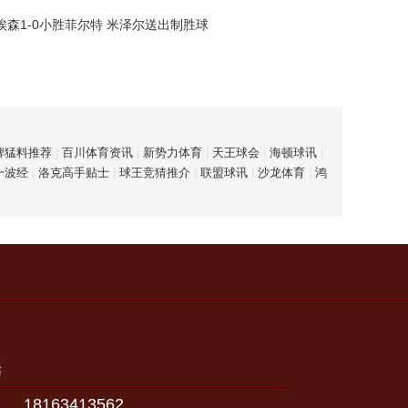
森1-0小胜菲尔特 米泽尔送出制胜球
牌猛料推荐
|
百川体育资讯
|
新势力体育
|
天王球会
|
海顿球讯
|
一波经
|
洛克高手贴士
|
球王竞猜推介
|
联盟球讯
|
沙龙体育
|
鸿
话
18163413562