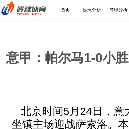
首页
足球分析
篮球分析
意甲：帕尔马1-0小
北京时间5月24日，
坐镇主场迎战萨索洛。本