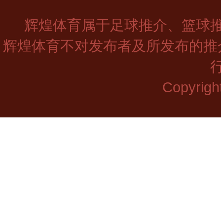
辉煌体育属于足球推介、篮球
辉煌体育不对发布者及所发布的推
Copyrigh