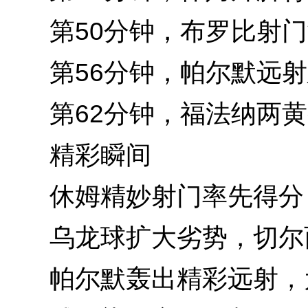
第50分钟，布罗比射门
第56分钟，帕尔默远射
第62分钟，福法纳两
精彩瞬间
休姆精妙射门率先得分
乌龙球扩大劣势，切尔
帕尔默轰出精彩远射，