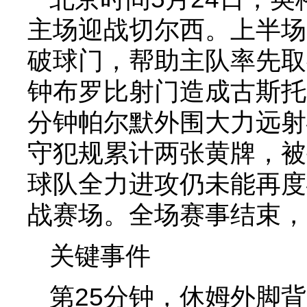
主场迎战切尔西。上半场
破球门，帮助主队率先取
钟布罗比射门造成古斯托
分钟帕尔默外围大力远射
守犯规累计两张黄牌，被
球队全力进攻仍未能再度
战赛场。全场赛事结束，
关键事件
第25分钟，休姆外脚背