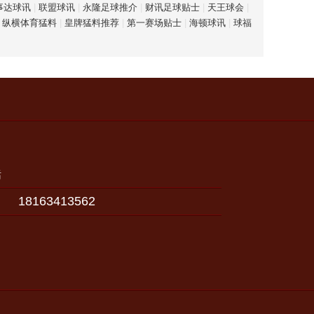
事达球讯
|
联盟球讯
|
永隆足球推介
|
财讯足球贴士
|
天王球会
|
纵横体育猛料
|
皇牌猛料推荐
|
第一赛场贴士
|
海顿球讯
|
球福
话
18163413562