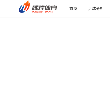
首页
足球分析