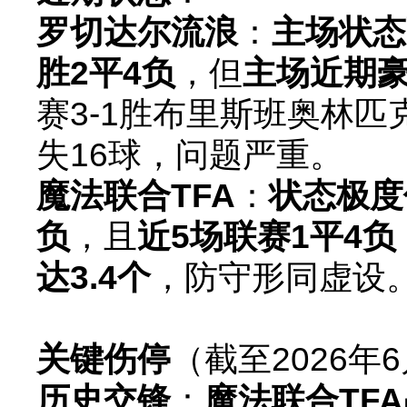
罗切达尔流浪
：
主场状态
胜2平4负
，但
主场近期豪
赛3-1胜布里斯班奥林匹
失16球，问题严重。
魔法联合TFA
：
状态极度
负
，且
近5场联赛1平4负
达3.4个
，防守形同虚设
关键伤停
（截至2026
历史交锋
：
魔法联合TF