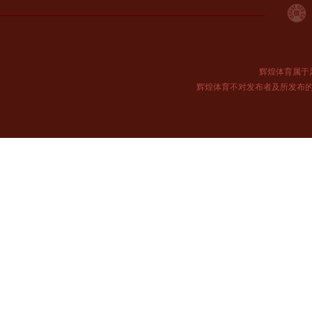
辉煌体育属于
辉煌体育不对发布者及所发布