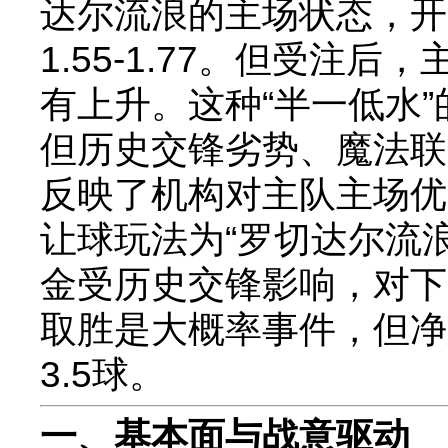
达尔流浪的主场状态，开出
1.55-1.77。但受注后
有上升。这种“半一低水
但历史交锋劣势、魔法联
反映了机构对主队主场优
让球玩法为“罗切达尔流浪
金受历史交锋影响，对下
取胜是大概率事件，但净
3.5球。
一、基本面与战意驱动