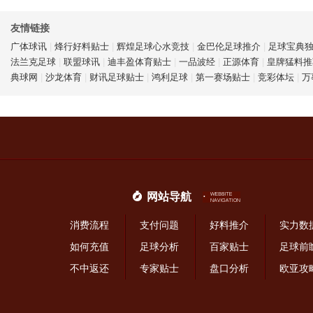
友情链接
广体球讯
|
烽行好料贴士
|
辉煌足球心水竞技
|
金巴伦足球推介
|
足球宝典
法兰克足球
|
联盟球讯
|
迪丰盈体育贴士
|
一品波经
|
正源体育
|
皇牌猛料推
典球网
|
沙龙体育
|
财讯足球贴士
|
鸿利足球
|
第一赛场贴士
|
竞彩体坛
|
万
网站导航
消费流程
支付问题
好料推介
实力数
如何充值
足球分析
百家贴士
足球前
不中返还
专家贴士
盘口分析
欧亚攻