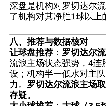
深盘是机构对罗切达尔流
了机构对其净胜1球以上
八、推荐与数据核对
让球盘推荐
：
罗切达尔流浪
流浪主场状态强势，4连
设；机构半一低水对主队
力。
罗切达尔流浪主场取
存疑
。
大小球推荐
：
大球（3.5