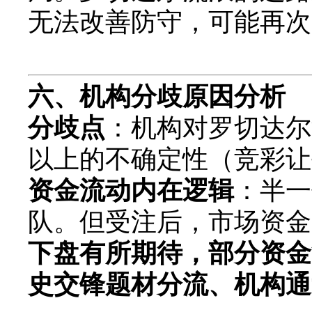
无法改善防守，可能再次
六、机构分歧原因分析
分歧点
：机构对罗切达尔
以上的不确定性（竞彩让
资金流动内在逻辑
：半一
队。但受注后，市场资金
下盘有所期待，部分资金
史交锋题材分流、机构通