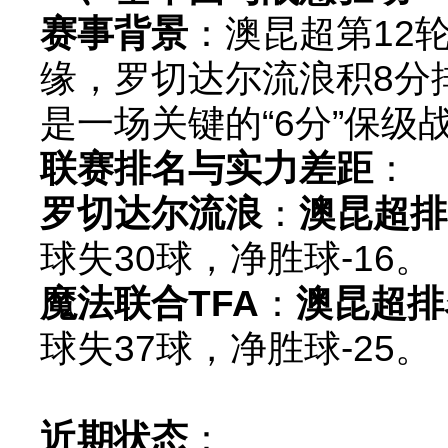
赛事背景
：澳昆超第12
缘，罗切达尔流浪积8分排
是一场关键的“6分”保级
联赛排名与实力差距
：
罗切达尔流浪
：
澳昆超排
球失30球，净胜球-16。
魔法联合TFA
：
澳昆超排
球失37球，净胜球-25。
近期状态
：