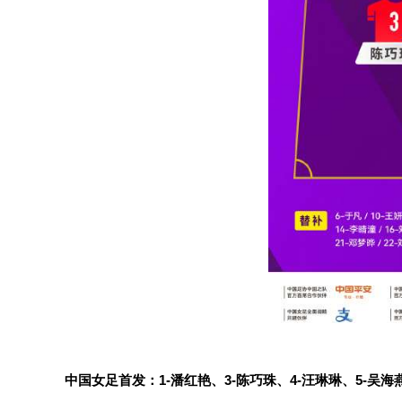
中国女足首发：1-潘红艳、3-陈巧珠、4-汪琳琳、5-吴海燕