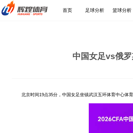
首页
足球分析
篮球分析
中国女足vs俄
北京时间19点35分，中国女足坐镇武汉五环体育中心体