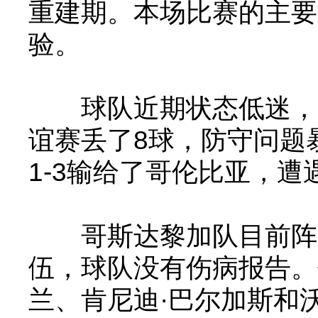
重建期。本场比赛的主要
验。
球队近期状态低迷，近
谊赛丢了8球，防守问题
1-3输给了哥伦比亚，
哥斯达黎加队目前阵容
伍，球队没有伤病报告。
兰、肯尼迪·巴尔加斯和