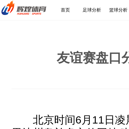
首页
足球分析
篮球分析
友谊赛盘口分
北京时间6月11日凌晨