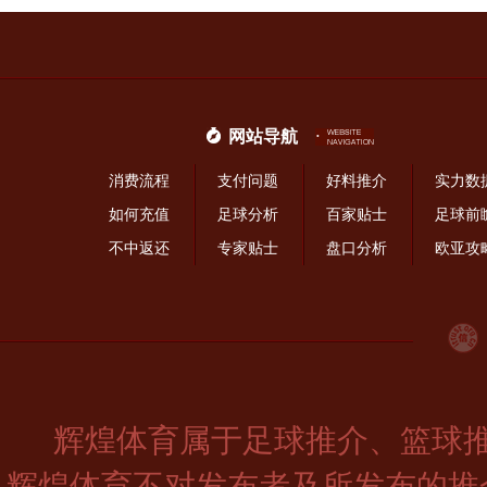
网站导航
消费流程
支付问题
好料推介
实力数
如何充值
足球分析
百家贴士
足球前
不中返还
专家贴士
盘口分析
欧亚攻
辉煌体育属于足球推介、篮球
辉煌体育不对发布者及所发布的推