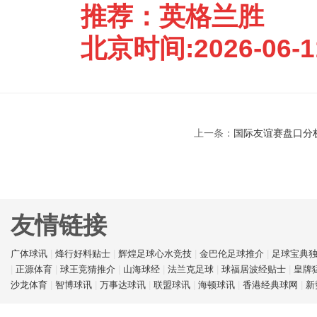
推荐：英格兰胜
北京时间:2026-06-11 
上一条：
国际友谊赛盘口分析
友情链接
广体球讯
|
烽行好料贴士
|
辉煌足球心水竞技
|
金巴伦足球推介
|
足球宝典
|
正源体育
|
球王竞猜推介
|
山海球经
|
法兰克足球
|
球福居波经贴士
|
皇牌
沙龙体育
|
智博球讯
|
万事达球讯
|
联盟球讯
|
海顿球讯
|
香港经典球网
|
新