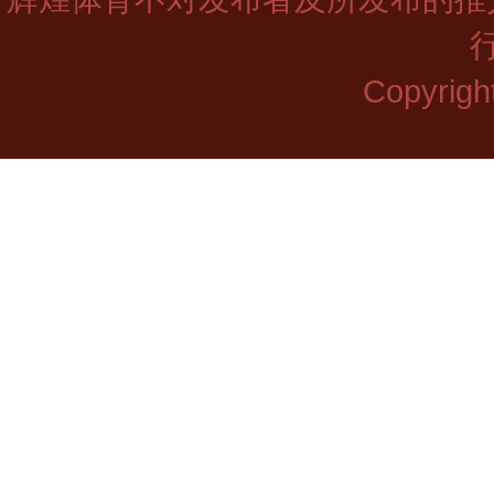
Copyrigh