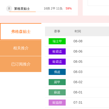
8
莱格里贴士
16
胜
2
平
11
负
59%
7月
6月
5月
弗格森贴士
赛事
时间
1
拉塞尔
0
胜
0
平
0
负
0%
08-08
瑞士甲
相关推介
2
威尔肯斯
0
胜
0
平
0
负
0%
08-06
歐霸盃
08-05
歐霸盃
3
伯德
0
胜
0
平
0
负
0%
已订阅推介
08-03
俄超
4
麦克海尔
0
胜
0
平
0
负
0%
08-02
羅甲
08-01
蘇超
07-31
歐協聯