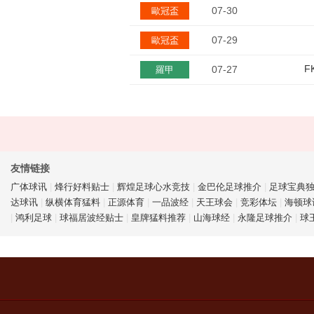
07-30
歐冠盃
07-29
歐冠盃
F
07-27
羅甲
友情链接
广体球讯
|
烽行好料贴士
|
辉煌足球心水竞技
|
金巴伦足球推介
|
足球宝典
达球讯
|
纵横体育猛料
|
正源体育
|
一品波经
|
天王球会
|
竞彩体坛
|
海顿球
|
鸿利足球
|
球福居波经贴士
|
皇牌猛料推荐
|
山海球经
|
永隆足球推介
|
球