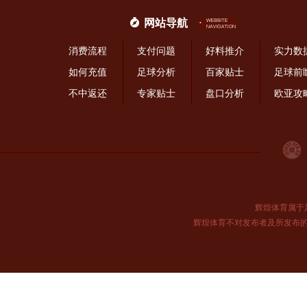
网站导航
消费流程
支付问题
好料推介
实力数
如何充值
足球分析
百家贴士
足球前
不中返还
专家贴士
盘口分析
欧亚攻
辉煌体育属于
辉煌体育不对发布者及所发布