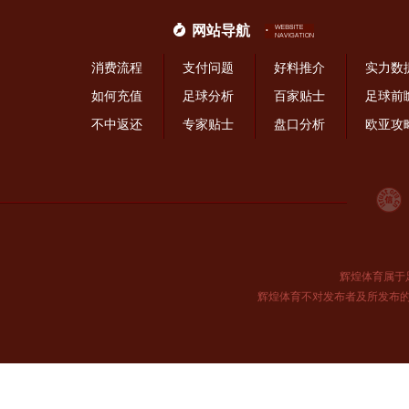
网站导航
消费流程
支付问题
好料推介
实力数
如何充值
足球分析
百家贴士
足球前
不中返还
专家贴士
盘口分析
欧亚攻
辉煌体育属于
辉煌体育不对发布者及所发布