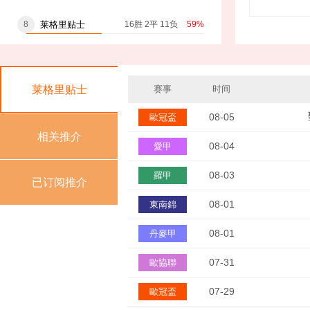
8
莱格里贴士
16
胜
2
平
11
负
59%
7月
6月
5月
莱格里贴士
赛事
时间
1
拉塞尔
0
胜
0
平
0
负
0%
08-05
歐冠盃
相关推介
2
威尔肯斯
0
胜
0
平
0
负
0%
08-04
愛甲
08-03
羅甲
3
伯德
0
胜
0
平
0
负
0%
已订阅推介
08-01
東南錦
4
麦克海尔
0
胜
0
平
0
负
0%
08-01
丹麥甲
07-31
歐協聯
07-29
歐冠盃