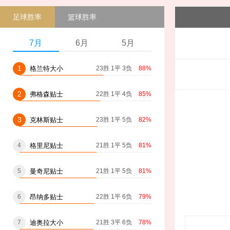
足球胜率
篮球胜率
7月
6月
5月
1
格兰特大小
23
胜
1
平
3
负
88%
2
弗格森贴士
22
胜
1
平
4
负
85%
3
克林斯贴士
23
胜
1
平
5
负
82%
4
格里尼贴士
21
胜
1
平
5
负
81%
5
曼奇尼贴士
21
胜
1
平
5
负
81%
6
昂纳多贴士
22
胜
1
平
6
负
79%
7
迪奥拉大小
21
胜
3
平
6
负
78%