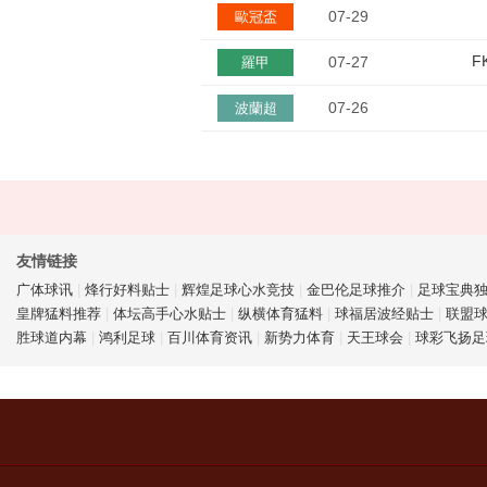
07-29
歐冠盃
F
07-27
羅甲
07-26
波蘭超
友情链接
广体球讯
|
烽行好料贴士
|
辉煌足球心水竞技
|
金巴伦足球推介
|
足球宝典
皇牌猛料推荐
|
体坛高手心水贴士
|
纵横体育猛料
|
球福居波经贴士
|
联盟
胜球道内幕
|
鸿利足球
|
百川体育资讯
|
新势力体育
|
天王球会
|
球彩飞扬足