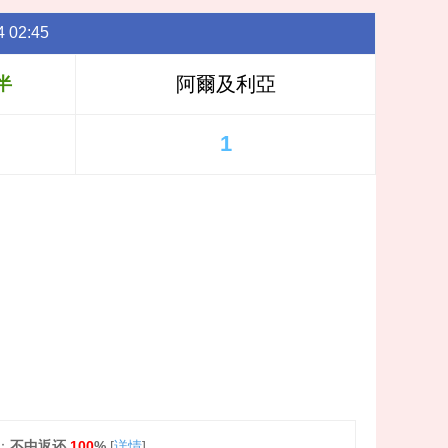
 02:45
阿爾及利亞
半
1
：
不中返还
100
%
[
详情
]