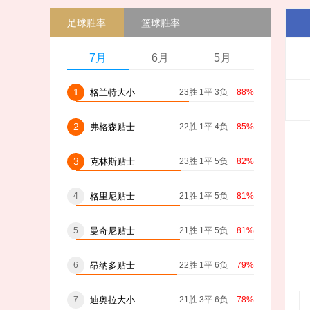
足球胜率
篮球胜率
7月
6月
5月
1
格兰特大小
23
胜
1
平
3
负
88%
2
弗格森贴士
22
胜
1
平
4
负
85%
3
克林斯贴士
23
胜
1
平
5
负
82%
4
格里尼贴士
21
胜
1
平
5
负
81%
5
曼奇尼贴士
21
胜
1
平
5
负
81%
6
昂纳多贴士
22
胜
1
平
6
负
79%
7
迪奥拉大小
21
胜
3
平
6
负
78%