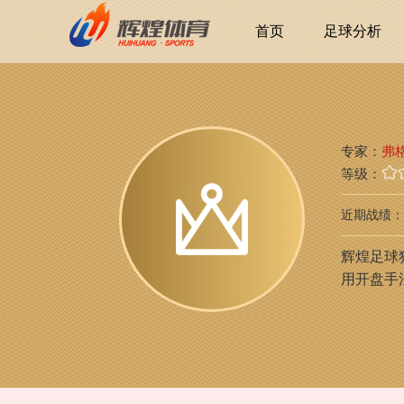
首页
足球分析
专家：
弗
等级：
近期战绩：
辉煌足球
用开盘手