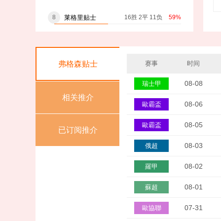
8
莱格里贴士
16
胜
2
平
11
负
59%
7月
6月
5月
弗格森贴士
赛事
时间
1
拉塞尔
0
胜
0
平
0
负
0%
08-08
瑞士甲
相关推介
2
威尔肯斯
0
胜
0
平
0
负
0%
08-06
歐霸盃
08-05
歐霸盃
3
伯德
0
胜
0
平
0
负
0%
已订阅推介
08-03
俄超
4
麦克海尔
0
胜
0
平
0
负
0%
08-02
羅甲
08-01
蘇超
07-31
歐協聯