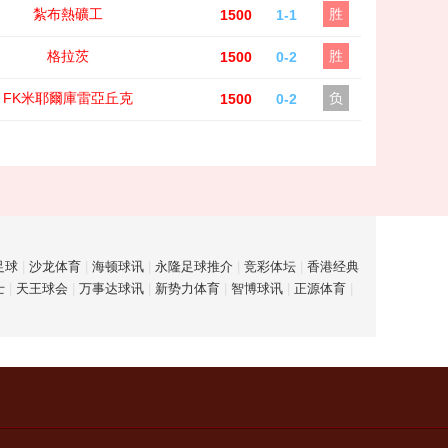
紮布熱礦工
胜
1500
1-1
格拉茨
胜
1500
0-2
FK米耶爾庫雷亞丘克
负
1500
0-2
足球
|
沙龙体育
|
海顿球讯
|
永隆足球推介
|
竞彩体坛
|
香港经典
士
|
天王球会
|
万事达球讯
|
新势力体育
|
智博球讯
|
正源体育
|