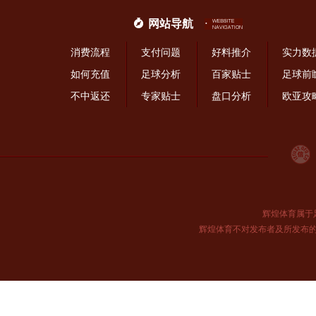
网站导航
消费流程
支付问题
好料推介
实力数
如何充值
足球分析
百家贴士
足球前
不中返还
专家贴士
盘口分析
欧亚攻
辉煌体育属于
辉煌体育不对发布者及所发布