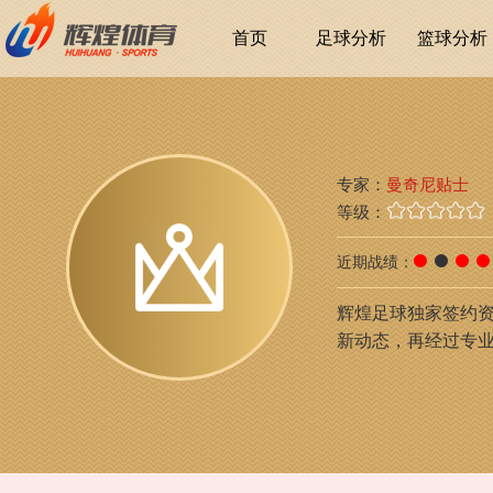
首页
足球分析
篮球分析
专家：
曼奇尼贴士
等级：
近期战绩：
辉煌足球独家签约
新动态，再经过专