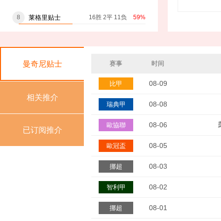
8
莱格里贴士
16
胜
2
平
11
负
59%
7月
6月
5月
曼奇尼贴士
赛事
时间
1
拉塞尔
0
胜
0
平
0
负
0%
08-09
比甲
相关推介
2
威尔肯斯
0
胜
0
平
0
负
0%
08-08
瑞典甲
08-06
歐協聯
3
伯德
0
胜
0
平
0
负
0%
已订阅推介
08-05
歐冠盃
4
麦克海尔
0
胜
0
平
0
负
0%
08-03
挪超
08-02
智利甲
08-01
挪超