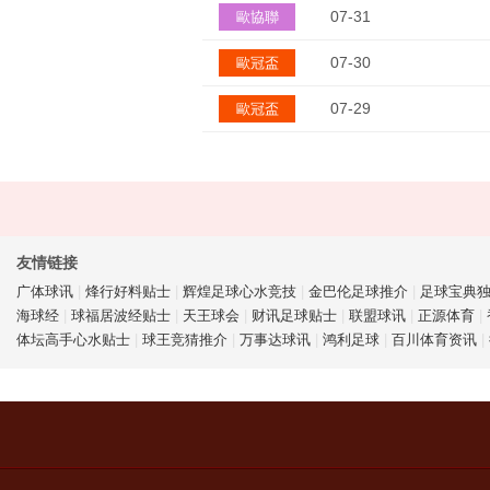
07-31
歐協聯
07-30
歐冠盃
07-29
歐冠盃
友情链接
广体球讯
|
烽行好料贴士
|
辉煌足球心水竞技
|
金巴伦足球推介
|
足球宝典
海球经
|
球福居波经贴士
|
天王球会
|
财讯足球贴士
|
联盟球讯
|
正源体育
|
体坛高手心水贴士
|
球王竞猜推介
|
万事达球讯
|
鸿利足球
|
百川体育资讯
|