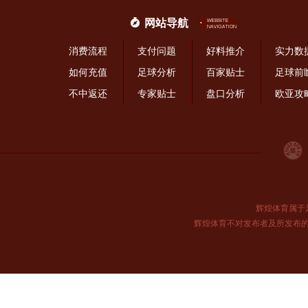
网站导航
消费流程
支付问题
好料推介
实力数
如何充值
足球分析
百家贴士
足球前
不中返还
专家贴士
盘口分析
欧亚攻
辉煌体育属于
辉煌体育不对发布者及所发布