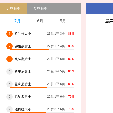
足球胜率
篮球胜率
烏茲
7月
6月
5月
1
格兰特大小
23
胜
1
平
3
负
88%
2
弗格森贴士
22
胜
1
平
4
负
85%
3
克林斯贴士
23
胜
1
平
5
负
82%
4
格里尼贴士
21
胜
1
平
5
负
81%
5
曼奇尼贴士
21
胜
1
平
5
负
81%
6
昂纳多贴士
22
胜
1
平
6
负
79%
7
迪奥拉大小
21
胜
3
平
6
负
78%