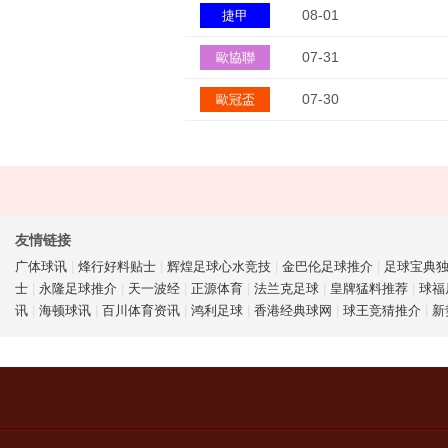
08-01
捷甲
07-31
歐協聯
07-30
歐冠盃
友情链接
广体球讯
|
烽行好料贴士
|
辉煌足球心水竞技
|
金巴伦足球推介
|
足球宝典
士
|
永隆足球推介
|
天一波经
|
正源体育
|
法兰克足球
|
皇牌猛料推荐
|
球福
讯
|
海顿球讯
|
百川体育资讯
|
鸿利足球
|
香港经典球网
|
球王竞猜推介
|
新