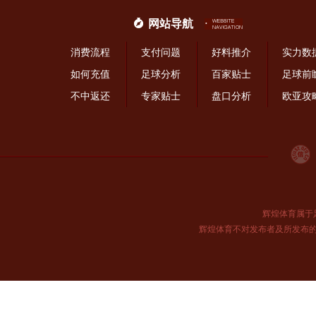
网站导航
消费流程
支付问题
好料推介
实力数
如何充值
足球分析
百家贴士
足球前
不中返还
专家贴士
盘口分析
欧亚攻
辉煌体育属于
辉煌体育不对发布者及所发布