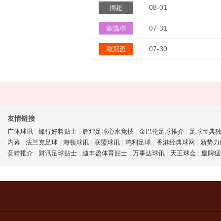
08-01
挪超
07-31
歐協聯
07-30
歐冠盃
友情链接
广体球讯
|
烽行好料贴士
|
辉煌足球心水竞技
|
金巴伦足球推介
|
足球宝典
内幕
|
法兰克足球
|
海顿球讯
|
联盟球讯
|
鸿利足球
|
香港经典球网
|
新势力
竞猜推介
|
财讯足球贴士
|
迪丰盈体育贴士
|
万事达球讯
|
天王球会
|
皇牌猛