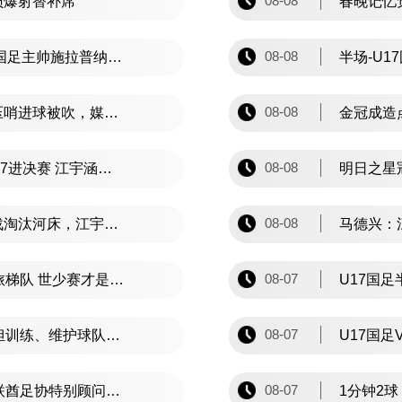
08-08
员爆射替补席
08-08
时隔33年的重逢！牛群与前国足主帅施拉普纳感人相拥
半场-U1
08-08
U17国足遭遇主场哨！河床压哨进球被吹，媒体人不满：毫无必要
08-08
U17国足点球3-1击败河床U17进决赛 江宇涵替补两扑点
08-08
U17国足晋级决赛！点球决战淘汰河床，江宇涵两次扑点，再战阿森纳
08-07
上观：国少连克三支欧洲劲旅梯队 世少赛才是更为严苛的试炼
08-07
董春雨谈第四门将定位：分担训练、维护球队氛围、接受落差
08-07
北青：前国足主帅伊万任阿联酋足协特别顾问，达利奇执教阿联酋队