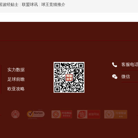
居波经贴士
|
联盟球讯
|
球王竞猜推介
客服电
实力数据
微信
足球前瞻
欧亚攻略