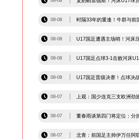
08-08
复刻帕雷德斯！河床U17球
08-08
08-08
08-08
08-08
08-07
08-07
08-07