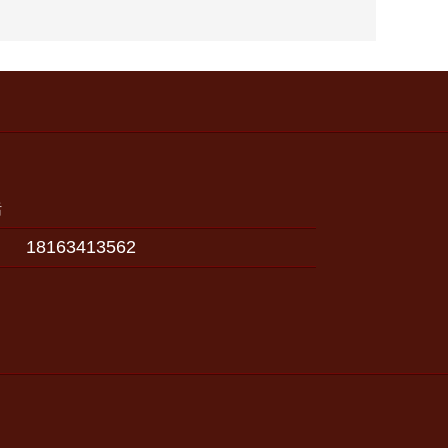
话
18163413562