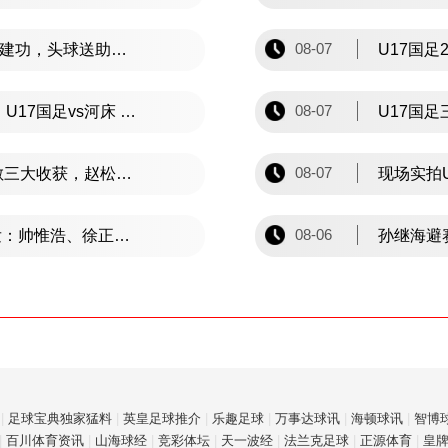
08-07
赵松源超神一战！1分钟传射建功，头球送助攻，无解远射世界波
08-07
明日之星冠军杯排位赛对阵：U17国足vs河床 上海vs阿森纳
08-07
U17国足三连胜晋级！浮嶋敏三大收获，赵松源太强，1人最失意
08-06
U17国足vs勒沃库森U17首发：帅惟浩、徐正鹏、孙臣曦出战
|
足球宝典独家猛料
|
英皇足球推介
|
乐趣足球
|
万事达球讯
|
海顿球讯
|
智博
|
百川体育资讯
|
山海球经
|
竞彩体坛
|
天一波经
|
法兰克足球
|
正源体育
|
皇